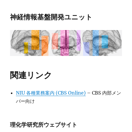
神経情報基盤開発ユニット
関連リンク
NIU 各種業務案内 (CBS Online)
– CBS 内部メン
バー向け
理化学研究所ウェブサイト