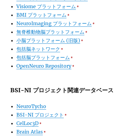
Visiome プラットフォーム
*
BMI プラットフォーム
*
NeuroImaging プラットフォーム
*
無脊椎動物脳プラットフォーム
*
小脳プラットフォーム (旧版)
*
包括脳ネットワーク
*
包括脳プラットフォーム
*
OpenNeuro Repository
*
BSI-NI プロジェクト関連データベース
NeuroTycho
BSI-NI プロジェクト
*
CelLoc3D
*
Brain Atlas
*