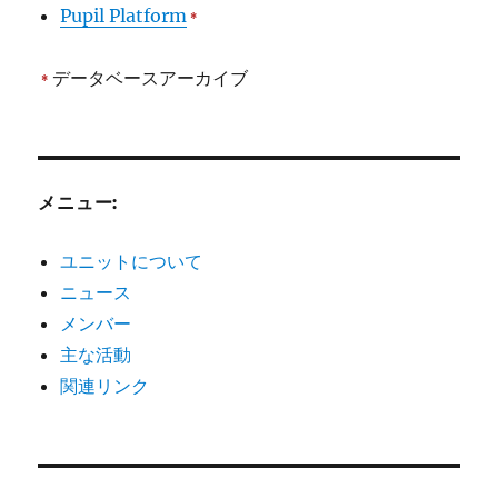
Pupil Platform
*
データベースアーカイブ
*
メニュー:
ユニットについて
ニュース
メンバー
主な活動
関連リンク