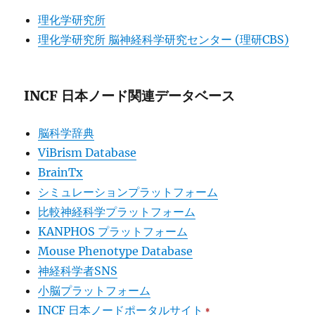
理化学研究所
理化学研究所 脳神経科学研究センター (理研CBS)
INCF 日本ノード関連データベース
脳科学辞典
ViBrism Database
BrainTx
シミュレーションプラットフォーム
比較神経科学プラットフォーム
KANPHOS プラットフォーム
Mouse Phenotype Database
神経科学者SNS
小脳プラットフォーム
INCF 日本ノードポータルサイト
*