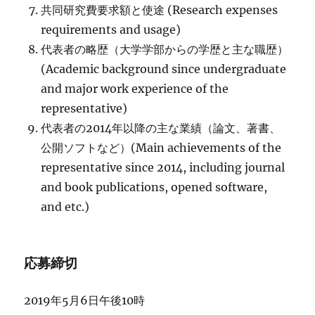
共同研究費要求額と使途 (Research expenses
requirements and usage)
代表者の略歴（大学学部からの学歴と主な職歴）
(Academic background since undergraduate
and major work experience of the
representative)
代表者の2014年以降の主な業績（論文、著書、
公開ソフトなど）(Main achievements of the
representative since 2014, including journal
and book publications, opened software,
and etc.)
応募締切
2019年5月6日午後10時