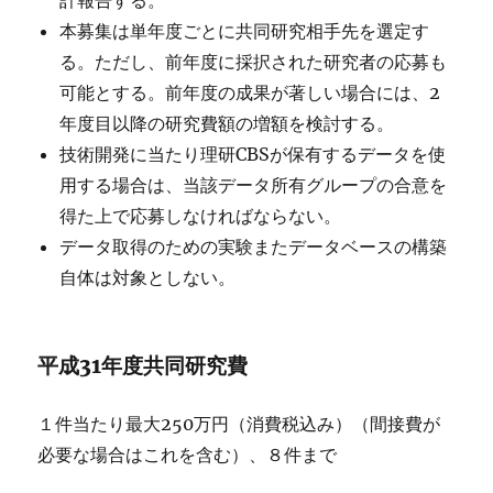
計報告する。
本募集は単年度ごとに共同研究相手先を選定す
る。ただし、前年度に採択された研究者の応募も
可能とする。前年度の成果が著しい場合には、2
年度目以降の研究費額の増額を検討する。
技術開発に当たり理研CBSが保有するデータを使
用する場合は、当該データ所有グループの合意を
得た上で応募しなければならない。
データ取得のための実験またデータベースの構築
自体は対象としない。
平成31年度共同研究費
１件当たり最大250万円（消費税込み）（間接費が
必要な場合はこれを含む）、８件まで