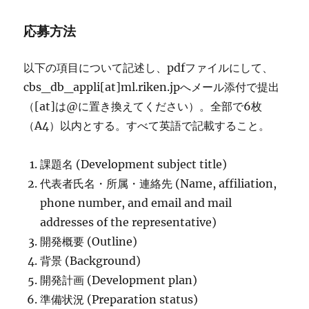
応募方法
以下の項目について記述し、pdfファイルにして、
cbs_db_appli[at]ml.riken.jpへメール添付で提出
（[at]は@に置き換えてください）。全部で6枚
（A4）以内とする。すべて英語で記載すること。
課題名 (Development subject title)
代表者氏名・所属・連絡先 (Name, affiliation,
phone number, and email and mail
addresses of the representative)
開発概要 (Outline)
背景 (Background)
開発計画 (Development plan)
準備状況 (Preparation status)