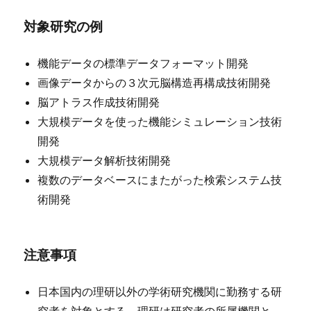
対象研究の例
機能データの標準データフォーマット開発
画像データからの３次元脳構造再構成技術開発
脳アトラス作成技術開発
大規模データを使った機能シミュレーション技術
開発
大規模データ解析技術開発
複数のデータベースにまたがった検索システム技
術開発
注意事項
日本国内の理研以外の学術研究機関に勤務する研