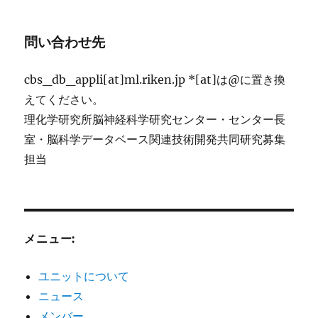
問い合わせ先
cbs_db_appli[at]ml.riken.jp *[at]は@に置き換
えてください。
理化学研究所脳神経科学研究センター・センター長
室・脳科学データベース関連技術開発共同研究募集
担当
メニュー:
ユニットについて
ニュース
メンバー